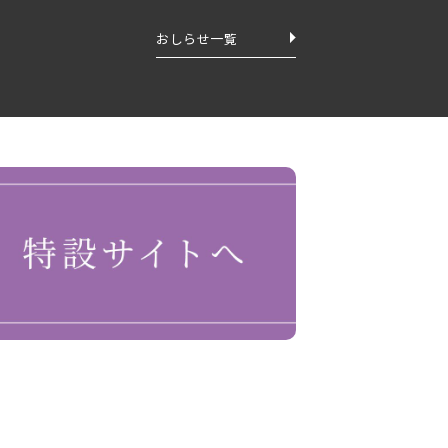
おしらせ一覧