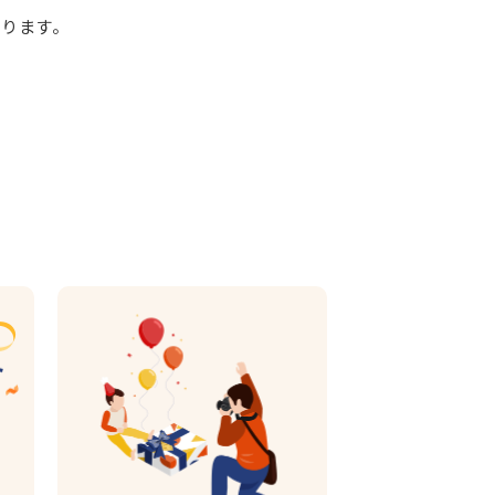
おります。