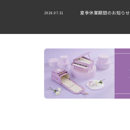
夏季休業期間のお知らせ
2026.07.31