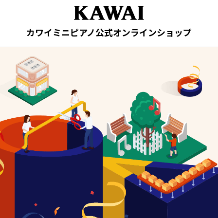
カワイミニピアノ公式オンラインショップ