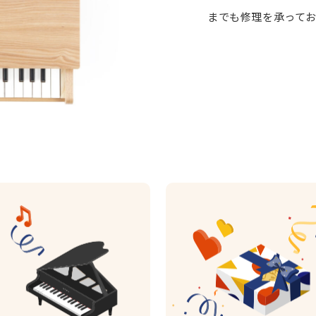
までも修理を承って