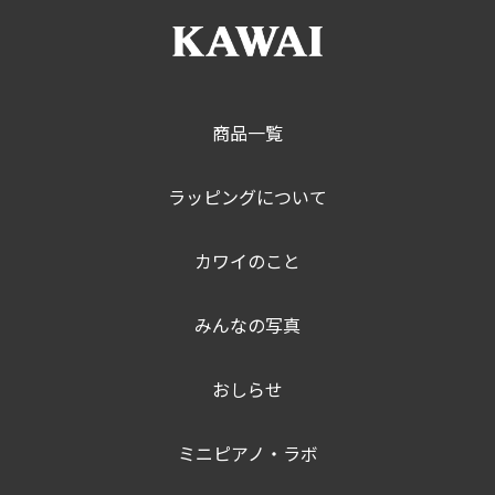
商品一覧
ラッピングについて
カワイのこと
みんなの写真
おしらせ
ミニピアノ・ラボ