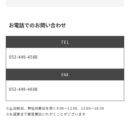
お電話でのお問い合わせ
TEL
053-449-4588
FAX
053-449-4608
※土日祝日、弊社休業日を除く9:00～12:00、13:00～16:30
※お返事まで数営業日いただくことがございます