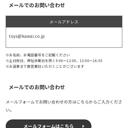
メールでのお問い合わせ
メールアドレス
toys@kawai.co.jp
※お名前、お電話番号をご記載ください
※土日祝日、弊社休業日を除く9:00～12:00、13:00～16:30
※お返事まで数営業日いただくことがございます
メールでのお問い合わせ
メールフォームでお問い合わせの方はこちらからご入力くださ
い。
メールフォームはこちら