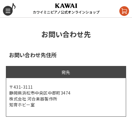
カワイミニピアノ公式オンラインショップ
お問い合わせ先
お問い合わせ先住所
宛先
〒431-3111
静岡県浜松市中央区中郡町3474
株式会社 河合楽器製作所
知育ホビー室