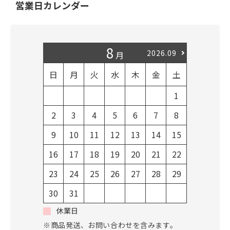
営業日カレンダー
8
2026.09
月
日
月
火
水
木
金
土
日
1
2
3
4
5
6
7
8
6
7
9
10
11
12
13
14
15
13
1
16
17
18
19
20
21
22
20
2
23
24
25
26
27
28
29
27
2
30
31
休業日
※商品発送、お問い合わせを含みます。