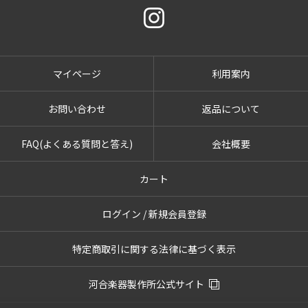
マイページ
利用案内
お問い合わせ
返品について
FAQ(よくある質問と答え)
会社概要
カート
ログイン / 新規会員登録
特定商取引に関する法律に基づく表示
河合楽器製作所公式サイト