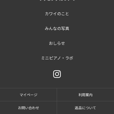
カワイのこと
みんなの写真
おしらせ
ミニピアノ・ラボ
マイページ
利用案内
お問い合わせ
返品について