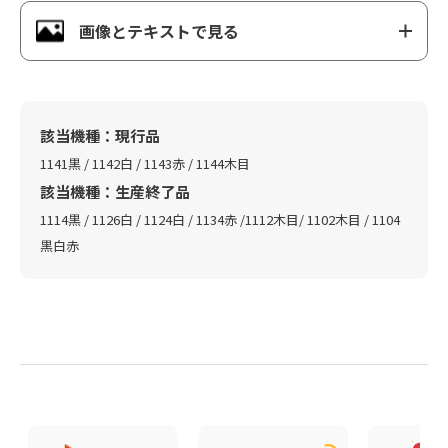
画像とテキストで見る
該当機種：現行品
1141黒 / 1142白 / 1143赤 / 1144木目
該当機種：生産終了品
1114黒 / 1126白 / 1124白 / 1134赤 /1112木目/ 1102木目 / 1104
黒白赤