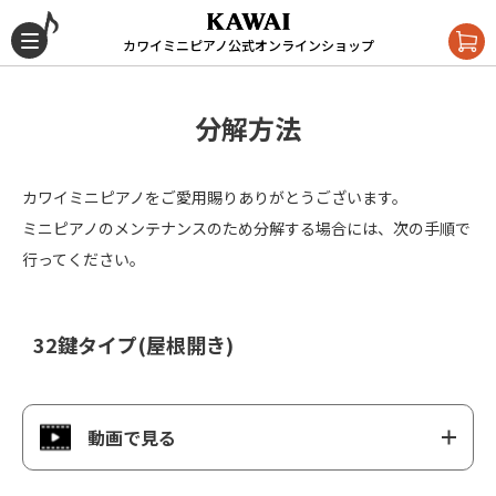
カワイミニピアノ公式オンラインショップ
分解方法
カワイミニピアノをご愛用賜りありがとうございます。
ミニピアノのメンテナンスのため分解する場合には、次の手順で
行ってください。
32鍵タイプ(屋根開き)
動画で見る