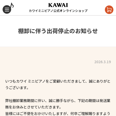
カワイミニピアノ公式オンラインショップ
棚卸に伴う出荷停止のお知らせ
2026.3.19
いつもカワイ ミニピアノをご愛顧いただきまして、誠にありがと
うございます。
弊社棚卸業務期間に伴い、誠に勝手ながら、下記の期間は発送業
務をお休みとさせていただきます。
皆様にはご不便をおかけいたしますが、何卒ご理解賜りますよう