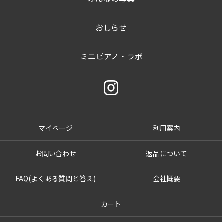
おしらせ
ミニピアノ・ラボ
マイページ
利用案内
お問い合わせ
返品について
FAQ(よくある質問と答え)
会社概要
カート