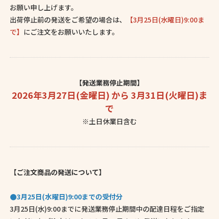
お願い申し上げます。
出荷停止前の発送をご希望の場合は、
【3月25日(水曜日)9:00ま
で】
にご注文をお願いいたします。
【発送業務停止期間】
2026年3月27日(金曜日) から 3月31日(火曜日)ま
で
※土日休業日含む
【ご注文商品の発送について】
●3月25日(水曜日)9:00までの受付分
3月25日(水)9:00までに発送業務停止期間中の配達日程をご指定