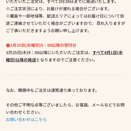
いただいたご注文は、すべて3月26日までに発送いたします。
※ご注文状況により、お届けが遅れる場合がございます。
※離島や一部地域等、配送エリアによってはお届け日について別
途ご連絡させていただく場合がございますので、 恐れ入りますが
ご了承いただきますようお願い申し上げます。
●3月25日(水曜日)9：00以降の受付分
3月25日(木)9：00以降にいただいたご注文は、
すべて4月1日(水
曜日)以降の発送
となりますのでご注意ください。
なお、期間中もご注文は通常通り承っております。
その他ご不明な点等ございましたら、お電話、メールなどでお問
い合わせください。
お問い合わせはこちら