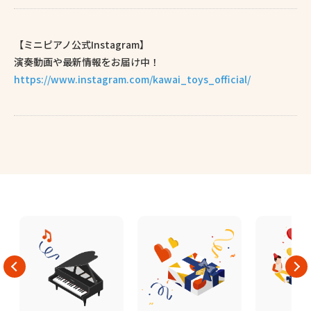
【ミニピアノ公式Instagram】
演奏動画や最新情報をお届け中！
https://www.instagram.com/kawai_toys_official/