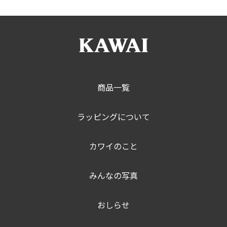
商品一覧
ラッピングについて
カワイのこと
みんなの写真
おしらせ