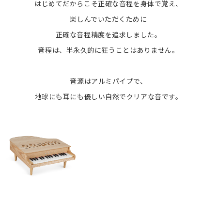
はじめてだからこそ正確な音程を身体で覚え、
楽しんでいただくために
正確な音程精度を追求しました。
音程は、半永久的に狂うことはありません。
音源はアルミパイプで、
地球にも耳にも優しい自然でクリアな音です。