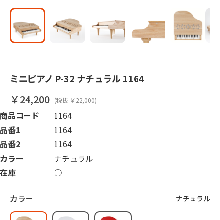
ミニピアノ P-32 ナチュラル 1164
￥24,200
(税抜 ￥22,000)
商品コード
1164
品番1
1164
品番2
1164
カラー
ナチュラル
在庫
○
カラー
ナチュラル