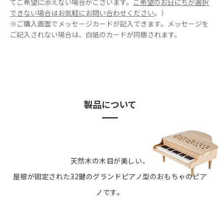
てご希望に添えない場合がございます。
ご希望のお日にちが選択
できない場合はお気軽にお問い合わせください
。）
※ご購入画面でメッセージカードが記入できます。メッセージを
ご記入されない場合は、白紙のカードが同梱されます。
製品について
天然木の木目が美しい、
屋根が固定された32鍵のグランドピアノ型のおもちゃのピア
ノです。