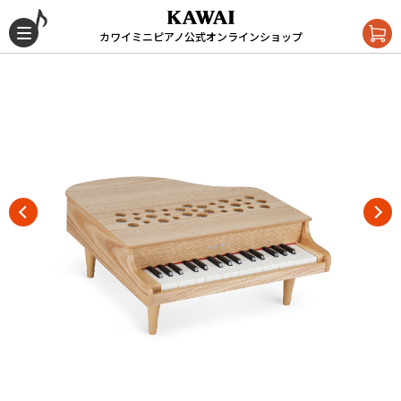
カワイミニピアノ公式オンラインショップ