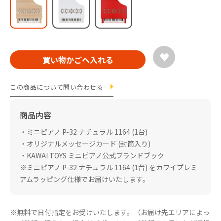
この商品について問い合わせる
商品内容
・ミニピアノ P-32 ナチュラル 1164 (1台)
・オリジナルメッセージカード (封筒入り)
・KAWAI TOYS ミニピアノ公式ブランドブック
※ミニピアノ P-32 ナチュラル 1164 (1台) をカワイプレミ
アムラッピング仕様でお届けいたします。
※無料で日付指定をお受けいたします。（お届け先エリアによっ