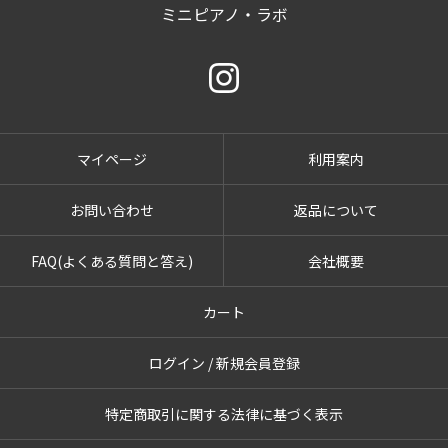
ミニピアノ・ラボ
マイページ
利用案内
お問い合わせ
返品について
FAQ(よくある質問と答え)
会社概要
カート
ログイン / 新規会員登録
特定商取引に関する法律に基づく表示