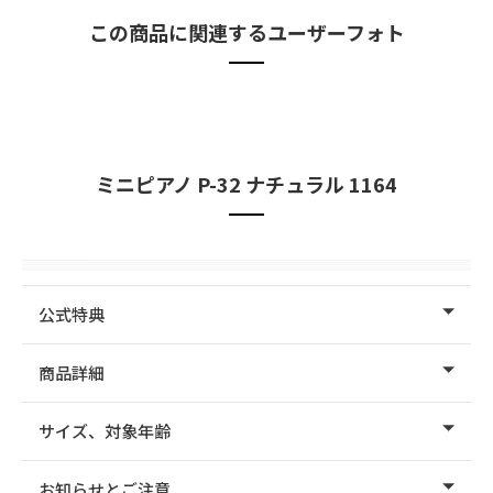
この商品に関連するユーザーフォト
ミニピアノ P-32 ナチュラル 1164
公式特典
商品詳細
サイズ、対象年齢
お知らせとご注意