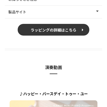
製品サイト
ラッピングの詳細はこちら
演奏動画
♪ハッピー・バースデイ・トゥー・ユー