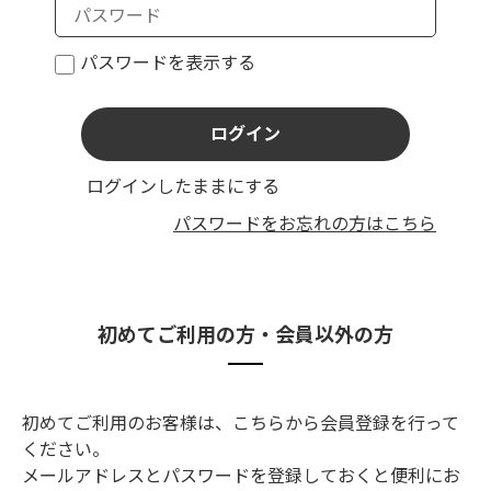
パスワードを表示する
ログインしたままにする
パスワードをお忘れの方はこちら
初めてご利用の方・会員以外の方
初めてご利用のお客様は、こちらから会員登録を行って
ください。
メールアドレスとパスワードを登録しておくと便利にお