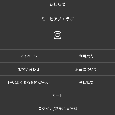
おしらせ
ミニピアノ・ラボ
マイページ
利用案内
お問い合わせ
返品について
FAQ(よくある質問と答え)
会社概要
カート
ログイン / 新規会員登録