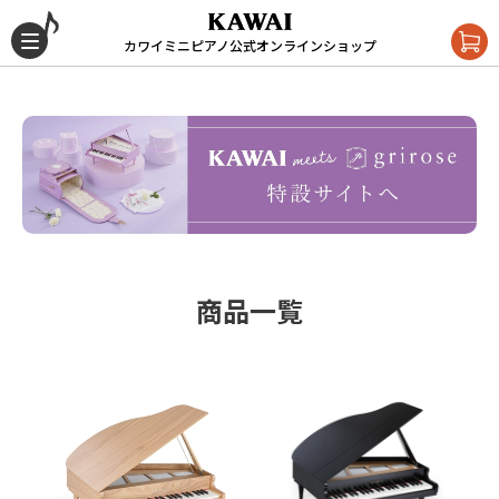
カワイミニピアノ公式オンラインショップ
商品一覧