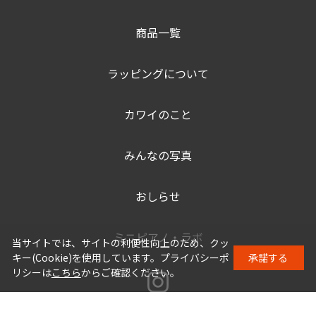
商品一覧
ラッピングについて
カワイのこと
みんなの写真
おしらせ
ミニピアノ・ラボ
当サイトでは、サイトの利便性向上のため、クッ
キー(Cookie)を使用しています。プライバシーポ
承諾する
リシーは
こちら
からご確認ください。