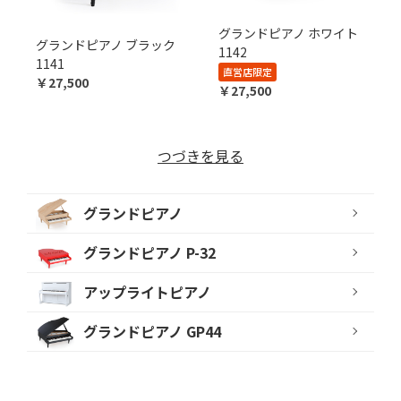
グランドピアノ ホワイト
グランドピアノ ブラック
1142
1141
直営店限定
￥27,500
￥27,500
つづきを見る
グランドピアノ
グランドピアノ P-32
アップライトピアノ
グランドピアノ GP44