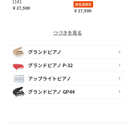
1141
直営店限定
￥27,500
￥27,500
つづきを見る
グランドピアノ
グランドピアノ P-32
アップライトピアノ
グランドピアノ GP44