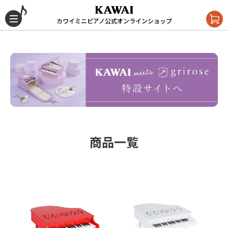
カワイミニピアノ公式オンラインショップ
商品一覧