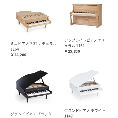
アップライトピアノ ナチ
ミニピアノ P-32 ナチュラル
ュラル 1154
1164
￥25,850
￥24,200
グランドピアノ ホワイト
グランドピアノ ブラック
1142