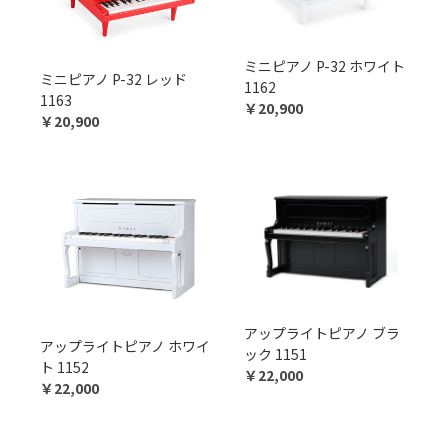
ミニピアノ P-32 ホワイト
ミニピアノ P-32 レッド
1162
1163
￥20,900
￥20,900
アップライトピアノ ブラ
アップライトピアノ ホワイ
ック 1151
ト 1152
￥22,000
￥22,000