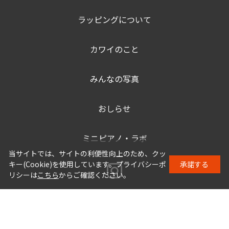
ラッピングについて
カワイのこと
みんなの写真
おしらせ
ミニピアノ・ラボ
当サイトでは、サイトの利便性向上のため、クッ
キー(Cookie)を使用しています。プライバシーポ
承諾する
リシーは
こちら
からご確認ください。
マイページ
利用案内