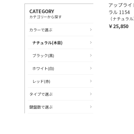
アップライ
CATEGORY
ラル 1154
カテゴリーから探す
（ナチュラル
￥25,850
カラーで選ぶ
ナチュラル(木目)
ブラック(黒)
ホワイト(白)
レッド(赤)
タイプで選ぶ
鍵盤数で選ぶ