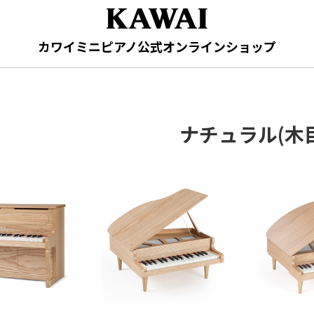
カワイミニピアノ公式オンラインショップ
ナチュラル(木目