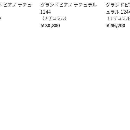
トピアノ ナチュ
グランドピアノ ナチュラル
グランドピア
1144
ュラル 124
）
（ナチュラル）
（ナチュラル
￥30,800
￥46,200