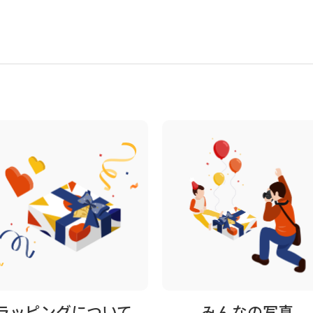
ラッピングについて
みんなの写真