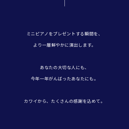
ミニピアノをプレゼントする瞬間を、
より一層鮮やかに演出します。
あなたの大切な人にも、
今年一年がんばったあなたにも。
カワイから、たくさんの感謝を込めて。