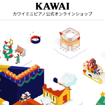
カワイミニピアノ公式オンラインショップ
カワイミニピアノ公式オンラインショップ