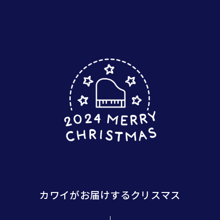
カワイがお届けする
クリスマス