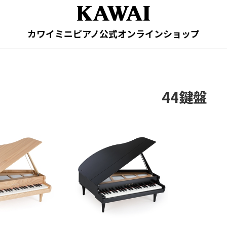
カワイミニピアノ公式オンラインショップ
44鍵盤