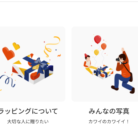
ラッピングについて
みんなの写真
大切な人に贈りたい
カワイのカワイイ！