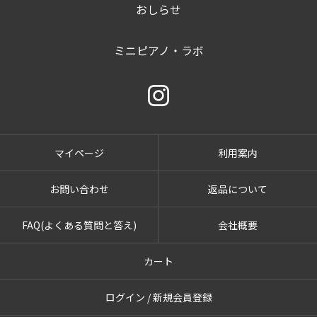
おしらせ
ミニピアノ・ラボ
マイページ
利用案内
お問い合わせ
返品について
FAQ(よくある質問と答え)
会社概要
カート
ログイン / 新規会員登録