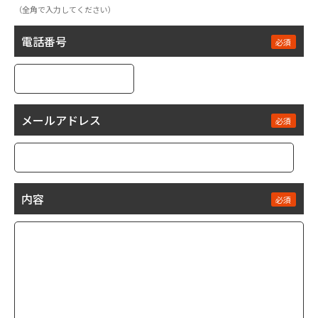
（全角で入力してください）
電話番号
メールアドレス
内容