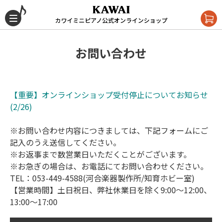
カワイミニピアノ公式オンラインショップ
お問い合わせ
【重要】オンラインショップ受付停止についてお知らせ
(2/26)
※お問い合わせ内容につきましては、下記フォームにご
記入のうえ送信してください。
※お返事まで数営業日いただくことがございます。
※お急ぎの場合は、お電話にてお問い合わせください。
TEL：053-449-4588(河合楽器製作所/知育ホビー室)
【営業時間】土日祝日、弊社休業日を除く9:00～12:00、
13:00～17:00