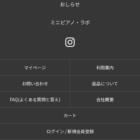
おしらせ
ミニピアノ・ラボ
マイページ
利用案内
お問い合わせ
返品について
FAQ(よくある質問と答え)
会社概要
カート
ログイン / 新規会員登録