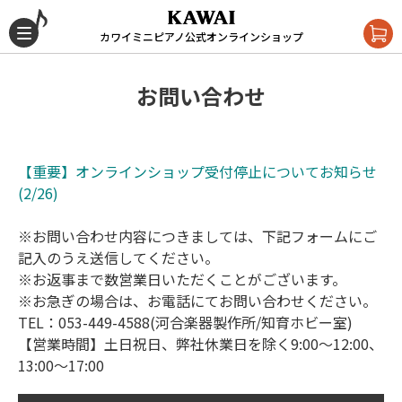
カワイミニピアノ公式オンラインショップ
お問い合わせ
【重要】オンラインショップ受付停止についてお知らせ
(2/26)
※お問い合わせ内容につきましては、下記フォームにご
記入のうえ送信してください。
※お返事まで数営業日いただくことがございます。
※お急ぎの場合は、お電話にてお問い合わせください。
TEL：053-449-4588(河合楽器製作所/知育ホビー室)
【営業時間】土日祝日、弊社休業日を除く9:00～12:00、
13:00～17:00