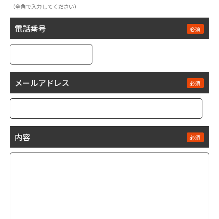
（全角で入力してください）
電話番号
メールアドレス
内容