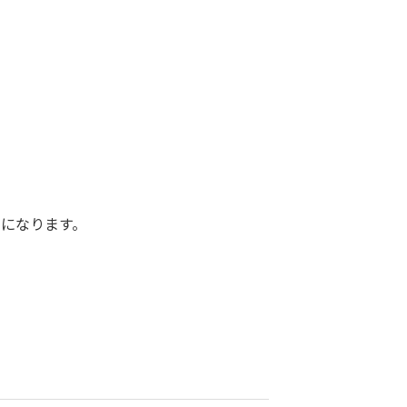
。
になります。