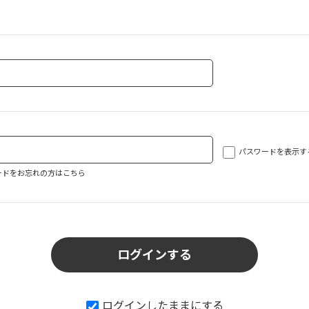
パスワードを表示す
ードをお忘れの方はこちら
ログインしたままにする