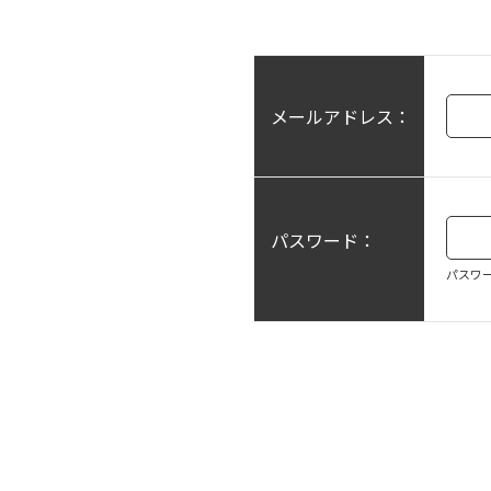
メールアドレス：
パスワード：
パスワ