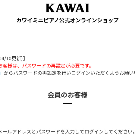
カワイミニピアノ公式オンラインショップ
4/10更新)】
たお客様は、
パスワードの再設定が必要
です。
」
からパスワードの再設定を行いログインいただくようお願い
会員のお客様
メールアドレスとパスワードを入力してログインしてください