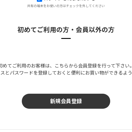
共有の端末をお使いの方はチェックを外してください
初めてご利用の方・会員以外の方
初めてご利用のお客様は、こちらから会員登録を行って下さい
レスとパスワードを登録しておくと便利にお買い物ができるよう