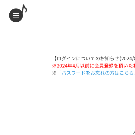
【ログインについてのお知らせ(2024/0
※2024年4月以前に会員登録を頂い
※
「パスワードをお忘れの方はこちら