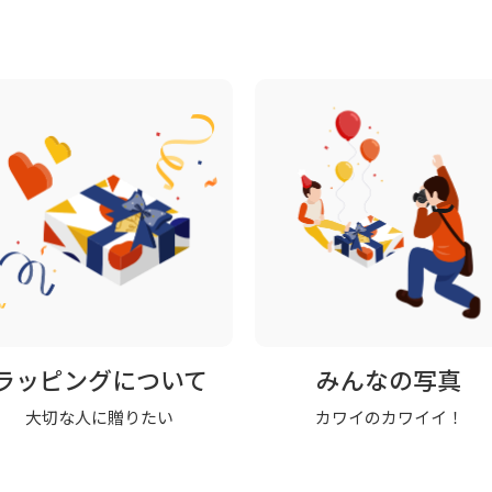
ラッピングについて
みんなの写真
大切な人に贈りたい
カワイのカワイイ！