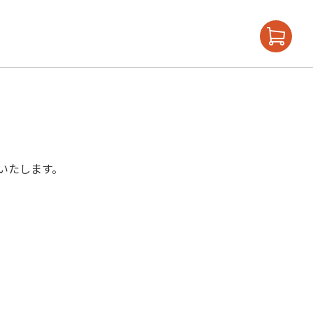
いたします。
。